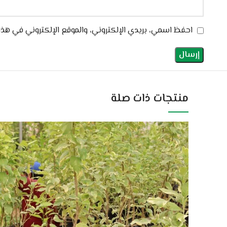
احفظ اسمي، بريدي الإلكتروني، والموقع الإلكتروني في هذا
منتجات ذات صلة