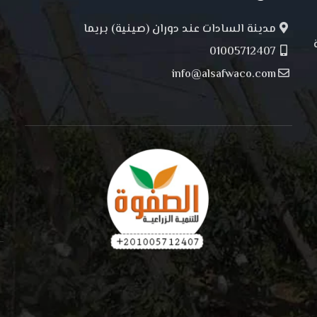
مدينة السادات عند دوران (صينية) بريما
01005712407
info@alsafwaco.com