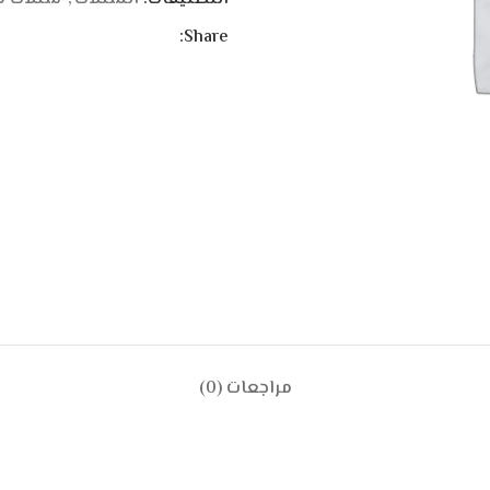
Share:
مراجعات (0)