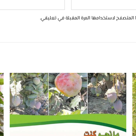
 المتصفح لاستخدامها المرة المقبلة في تعليقي.