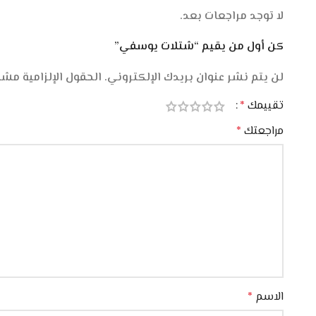
لا توجد مراجعات بعد.
كن أول من يقيم “شتلات يوسفي”
لن يتم نشر عنوان بريدك الإلكتروني.
الحقول الإلزامية مشار
تقييمك
*
مراجعتك
*
الاسم
*