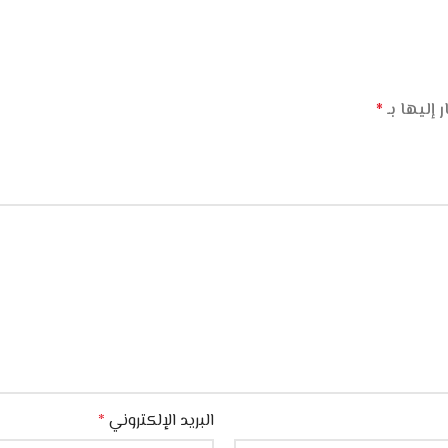
 إليها بـ
*
البريد الإلكتروني
*