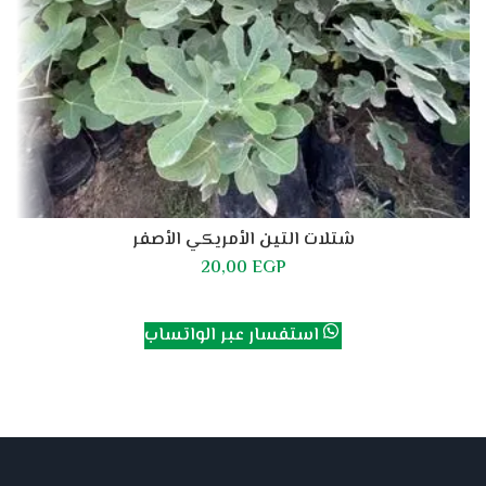
شتلات التين الأمريكي الأصفر
20,00
EGP
قراءة المزيد
استفسار عبر الواتساب