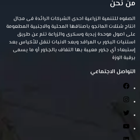
من نحن
الصفوه للتنمية الزراعية احدى الشركات الرائدة فى مجال
انتاج شتلات المانجو باصنافها المحلية والاجنبية المطعومة
على اصول موحدة زبدية وسكرى والزراعة تتم عن طريق
استنبات البذور ب المراقد وبعد الانبات تنقل للأكياس بعد
إستبعاد أي جذور معيبة بها التفاف بالجذور أو ما يسمى
برقبة الوزة
التواصل الاجتماعي