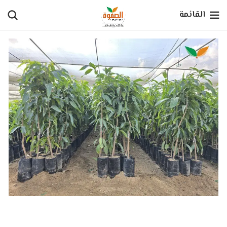
القائمة