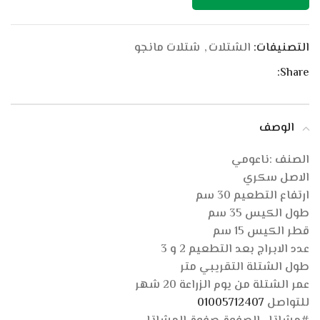
التصنيفات:
الشتلات
,
شتلات مانجو
Share:
الوصف
الصنف :ناعومي
الاصل سكري
ارتفاع التطعيم 30 سم
طول الكيس 35 سم
قطر الكيس 15 سم
عدد الابراج بعد التطعيم 2 و 3
طول الشتلة التقريبي متر
عمر الشتلة من يوم الزراعة 20 شهر
للتواصل
01005712407