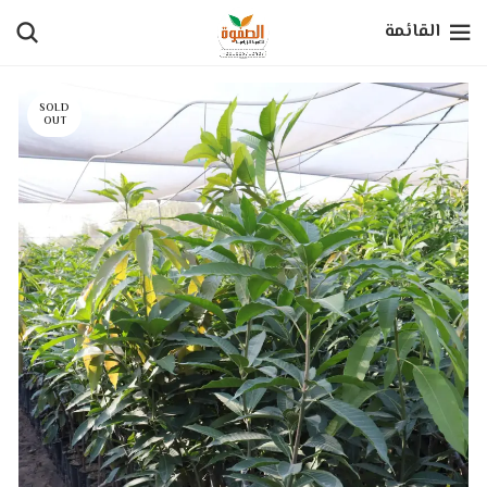
القائمة
SOLD
OUT