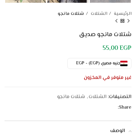
الرئيسية
الشتلات
شتلات مانجو
شتلات مانجو صديق
55,00
EGP
جنيه مصري (EGP) - EGP
غير متوفر في المخزون
التصنيفات:
الشتلات
,
شتلات مانجو
Share:
الوصف