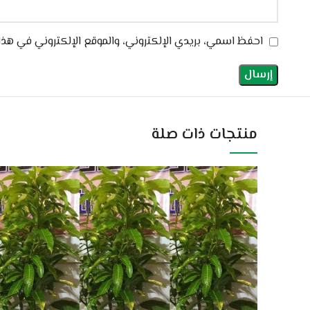
احفظ اسمي، بريدي الإلكتروني، والموقع الإلكتروني في هذا
منتجات ذات صلة