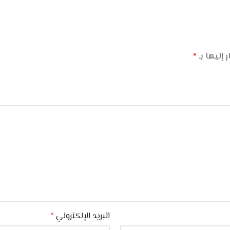
 إليها بـ
*
البريد الإلكتروني
*