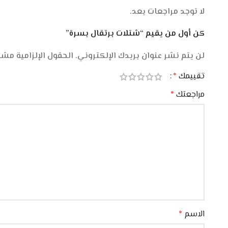
لا توجد مراجعات بعد.
كن أول من يقيم “شتلات برتقال بسرة”
لن يتم نشر عنوان بريدك الإلكتروني.
الحقول الإلزامية مشار
تقييمك
*
مراجعتك
*
الاسم
*