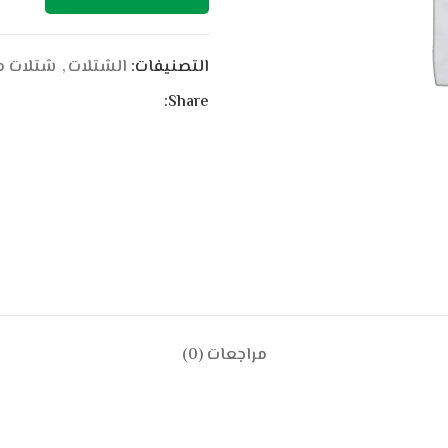
التصنيفات:
الشتلات
,
شتلات م
Share:
مراجعات (0)