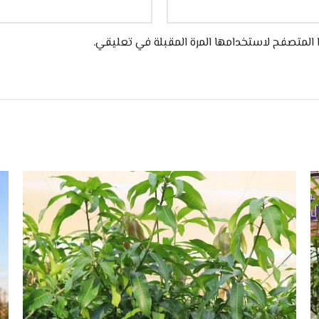
 المتصفح لاستخدامها المرة المقبلة في تعليقي.