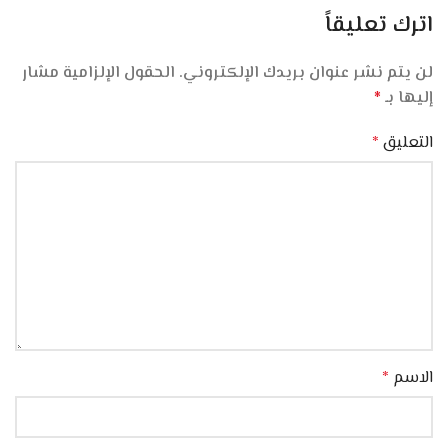
اترك تعليقاً
لن يتم نشر عنوان بريدك الإلكتروني.
الحقول الإلزامية مشار
إليها بـ
*
التعليق
*
الاسم
*