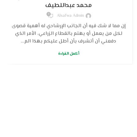
محمد عبداللطيف
0
Alsafwa Admin
إن مما لا شك فيه أن الجانب الإرشادي له أهمية قصوى
لكل من يعمل أو يهتم بالقطاع الزراعي، الأمر الذي
دفعني أن أتشرف بأن أطل عليكم بهذا الم...
أكمل القراءة