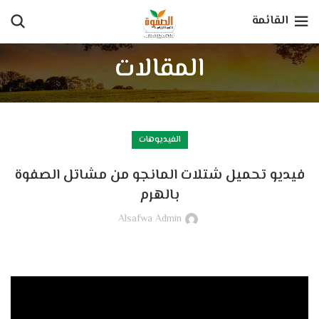
القائمة
المقالات
الفيديوهات
فيديو تحميل شتلات المانجو من مشاتل الصفوة
بالهرم
Alsafwa Admin