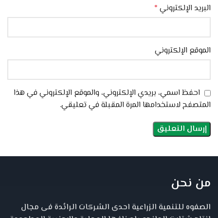
البريد الإلكتروني
*
الموقع الإلكتروني
احفظ اسمي، بريدي الإلكتروني، والموقع الإلكتروني في هذا
المتصفح لاستخدامها المرة المقبلة في تعليقي.
من نحن
الصفوه للتنمية الزراعية احدى الشركات الرائدة فى مجال