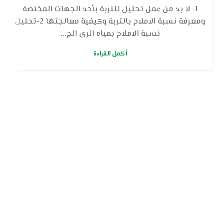
1- لا بد من عمل تحليل للتربة بأحد الجهات المختصة
ومعرفة نسبة الاملاح بالتربة وكيفية معالجتها 2-تحليل
نسبة الاملاح بمياه الرى الج...
أكمل القراءة