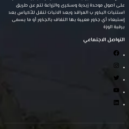
على اصول موحدة زبدية وسكرى والزراعة تتم عن طريق
استنبات البذور ب المراقد وبعد الانبات تنقل للأكياس بعد
إستبعاد أي جذور معيبة بها التفاف بالجذور أو ما يسمى
برقبة الوزة
التواصل الاجتماعي