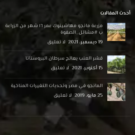
أحدث المقالات
مزرعة مانجو مهاشينوك عمر ١٦ شهر من الزراعة
ب #مشاتل_الصفوة
19 ديسمبر، 2021
لا تعليق
قشر العنب يعالج سرطان البروستاتا
15 أكتوبر، 2021
لا تعليق
المانجو في مصر وتحديات التغيرات المناخية
25 مايو، 2019
لا تعليق