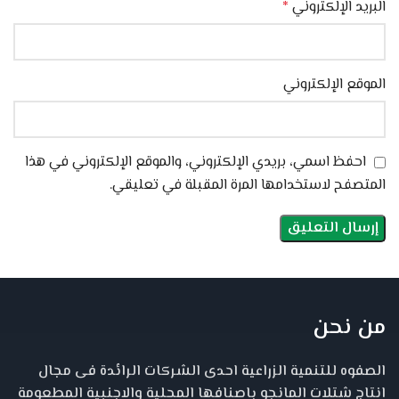
البريد الإلكتروني
*
الموقع الإلكتروني
احفظ اسمي، بريدي الإلكتروني، والموقع الإلكتروني في هذا
المتصفح لاستخدامها المرة المقبلة في تعليقي.
من نحن
الصفوه للتنمية الزراعية احدى الشركات الرائدة فى مجال
انتاج شتلات المانجو باصنافها المحلية والاجنبية المطعومة