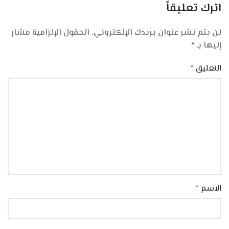
اترك تعليقاً
لن يتم نشر عنوان بريدك الإلكتروني.
الحقول الإلزامية مشار
إليها بـ
*
التعليق
*
الاسم
*