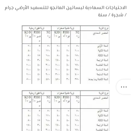
الاحتياجات السمادية لبساتين المانجو للتسميد الأرضي جرام
/ شجرة / سنة