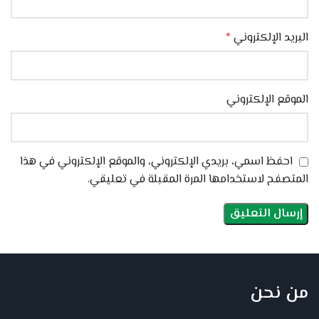
البريد الإلكتروني
*
الموقع الإلكتروني
احفظ اسمي، بريدي الإلكتروني، والموقع الإلكتروني في هذا
المتصفح لاستخدامها المرة المقبلة في تعليقي.
من نحن