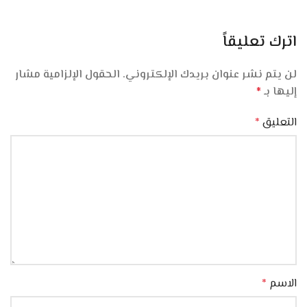
اترك تعليقاً
لن يتم نشر عنوان بريدك الإلكتروني.
الحقول الإلزامية مشار
إليها بـ
*
التعليق
*
الاسم
*