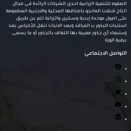
الصفوه للتنمية الزراعية احدى الشركات الرائدة فى مجال
انتاج شتلات المانجو باصنافها المحلية والاجنبية المطعومة
على اصول موحدة زبدية وسكرى والزراعة تتم عن طريق
استنبات البذور ب المراقد وبعد الانبات تنقل للأكياس بعد
إستبعاد أي جذور معيبة بها التفاف بالجذور أو ما يسمى
برقبة الوزة
التواصل الاجتماعي