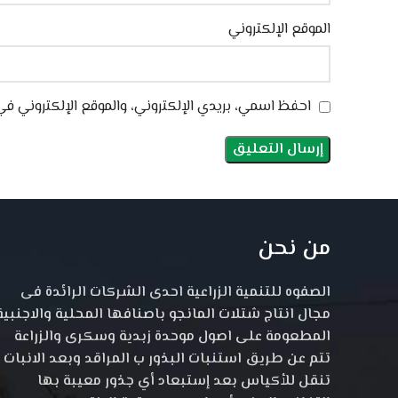
الموقع الإلكتروني
احفظ اسمي، بريدي الإلكتروني، والموقع الإلكتروني في
من نحن
الصفوه للتنمية الزراعية احدى الشركات الرائدة فى
مجال انتاج شتلات المانجو باصنافها المحلية والاجنبية
المطعومة على اصول موحدة زبدية وسكرى والزراعة
تتم عن طريق استنبات البذور ب المراقد وبعد الانبات
تنقل للأكياس بعد إستبعاد أي جذور معيبة بها