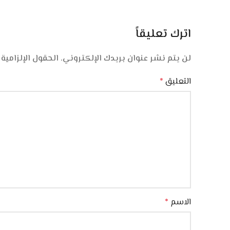
اترك تعليقاً
لن يتم نشر عنوان بريدك الإلكتروني.
الحقول الإلزامية 
التعليق
*
الاسم
*