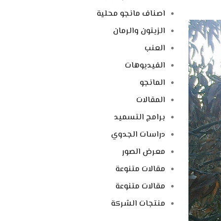
اصناف مانجو محلية
الزيتون والرمان
العنب
الفيديوهات
المانجو
المقالات
برامج التسميد
دراسات الجدوي
معرض الصور
مقالات متنوعة
مقالات متنوعة
منتجات الشركة