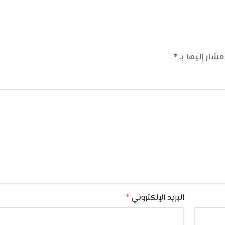
مشار إليها بـ
*
البريد الإلكتروني
*