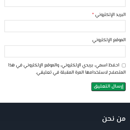
البريد الإلكتروني
*
الموقع الإلكتروني
احفظ اسمي، بريدي الإلكتروني، والموقع الإلكتروني في هذا
المتصفح لاستخدامها المرة المقبلة في تعليقي.
من نحن