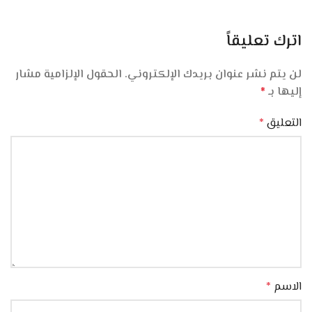
اترك تعليقاً
لن يتم نشر عنوان بريدك الإلكتروني.
الحقول الإلزامية مشار
إليها بـ
*
التعليق
*
الاسم
*