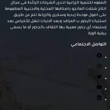
الصفوه للتنمية الزراعية احدى الشركات الرائدة فى مجال
انتاج شتلات المانجو باصنافها المحلية والاجنبية المطعومة
على اصول موحدة زبدية وسكرى والزراعة تتم عن طريق
استنبات البذور ب المراقد وبعد الانبات تنقل للأكياس بعد
إستبعاد أي جذور معيبة بها التفاف بالجذور أو ما يسمى
برقبة الوزة
التواصل الاجتماعي