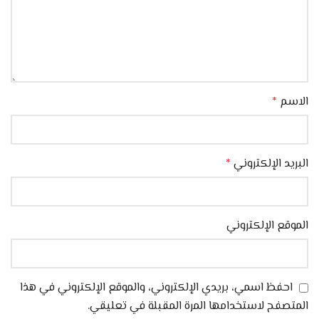
الاسم
*
البريد الإلكتروني
*
الموقع الإلكتروني
احفظ اسمي، بريدي الإلكتروني، والموقع الإلكتروني في هذا
المتصفح لاستخدامها المرة المقبلة في تعليقي.