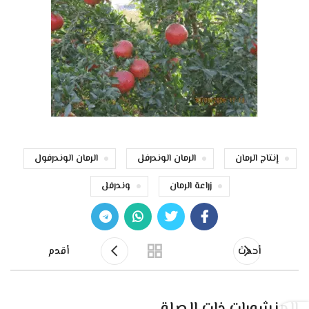
إنتاج الرمان
الرمان الوندرفل
الرمان الوندرفول
زراعة الرمان
وندرفل
أحدث
أقدم
المنشورات ذات الصلة