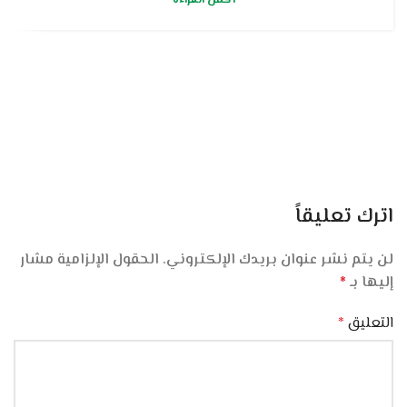
اترك تعليقاً
لن يتم نشر عنوان بريدك الإلكتروني.
الحقول الإلزامية مشار
إليها بـ
*
التعليق
*