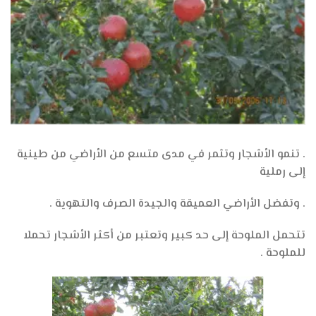
. تنمو الأشجار وتثمر في مدى متسع من الأراضي من طينية
إلى رملية
. وتفضل الأراضي العميقة والجيدة الصرف والتهوية .
تتحمل الملوحة إلى حد كبير وتعتبر من أكثر الأشجار تحملا
للملوحة .