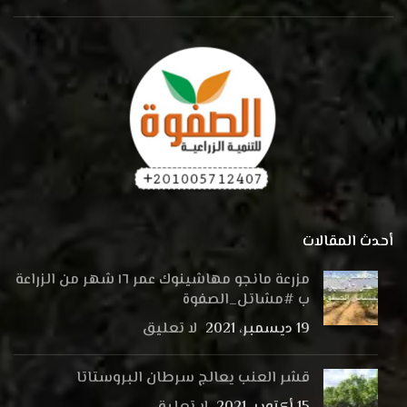
أحدث المقالات
مزرعة مانجو مهاشينوك عمر ١٦ شهر من الزراعة
ب #مشاتل_الصفوة
19 ديسمبر، 2021
لا تعليق
قشر العنب يعالج سرطان البروستاتا