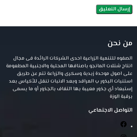
من نحن
الصفوه للتنمية الزراعية احدى الشركات الرائدة فى مجال
انتاج شتلات المانجو باصنافها المحلية والاجنبية المطعومة
على اصول موحدة زبدية وسكرى والزراعة تتم عن طريق
استنبات البذور ب المراقد وبعد الانبات تنقل للأكياس بعد
إستبعاد أي جذور معيبة بها التفاف بالجذور أو ما يسمى
برقبة الوزة
التواصل الاجتماعي