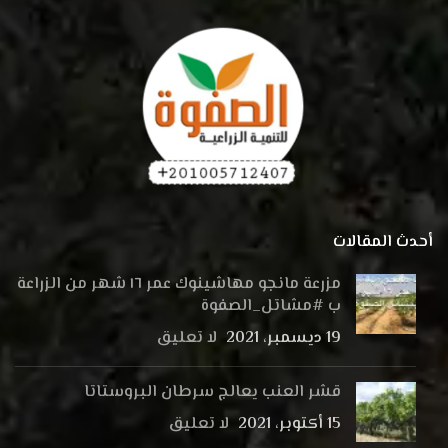
أحدث المقالات
مزرعة مانجو مهاشينوك عمر ١٦ شهر من الزراعة
ب #مشاتل_الصفوة
19 ديسمبر، 2021
لا تعليق
قشر العنب يعالج سرطان البروستاتا
15 أكتوبر، 2021
لا تعليق