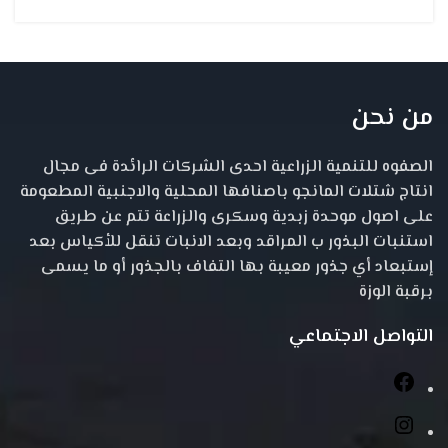
من نحن
الصفوه للتنمية الزراعية احدى الشركات الرائدة فى مجال
انتاج شتلات المانجو باصنافها المحلية والاجنبية المطعومة
على اصول موحدة زبدية وسكرى والزراعة تتم عن طريق
استنبات البذور ب المراقد وبعد الانبات تنقل للأكياس بعد
إستبعاد أي جذور معيبة بها التفاف بالجذور أو ما يسمى
برقبة الوزة
التواصل الاجتماعي