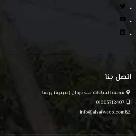
اتصل بنا
مدينة السادات عند دوران (صينية) بريما
01005712407
info@alsafwaco.com