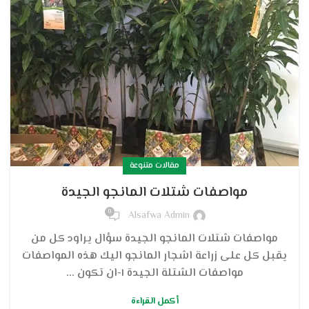
مقالات متنوعة
مواصفات شتلات المانجو الجيدة
0
Alsafwa Admin
مواصفات شتلات المانجو الجيدة سؤال يراود كل من
يقبل كل على زراعة اشجار المانجو اليك هذه المواصفات
مواصفات الشتلة الجيدة ١-ان تكون ...
أكمل القراءة