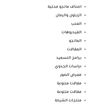
اصناف مانجو محلية
الزيتون والرمان
العنب
الفيديوهات
المانجو
المقالات
برامج التسميد
دراسات الجدوي
معرض الصور
مقالات متنوعة
مقالات متنوعة
منتجات الشركة