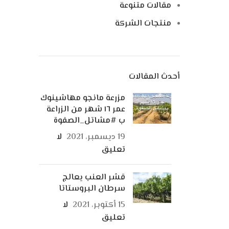
مقالات متنوعة
منتجات الشركة
أحدث المقالات
مزرعة مانجو مهاشينوك
عمر ١٦ شهر من الزراعة
ب #مشاتل_الصفوة
19 ديسمبر، 2021
لا
تعليق
قشر العنب يعالج
سرطان البروستاتا
15 أكتوبر، 2021
لا
تعليق