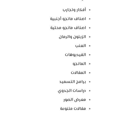
أفكار وتجارب
اصناف مانجو أجنبية
اصناف مانجو محلية
الزيتون والرمان
العنب
الفيديوهات
المانجو
المقالات
برامج التسميد
دراسات الجدوي
معرض الصور
مقالات متنوعة