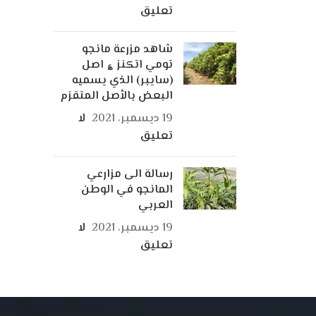
تعليق
شاهد مزرعة مانجو
تومي اتكنز ؏ اصل
(سايبر) الذي يسميه
البعض بالأصل المتقزم
19 ديسمبر، 2021
لا
تعليق
رسالة الى مزارعي
المانجو في الوطن
العربي
19 ديسمبر، 2021
لا
تعليق