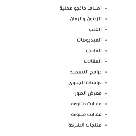
اصناف مانجو محلية
الزيتون والرمان
العنب
الفيديوهات
المانجو
المقالات
برامج التسميد
دراسات الجدوي
معرض الصور
مقالات متنوعة
مقالات متنوعة
منتجات الشركة