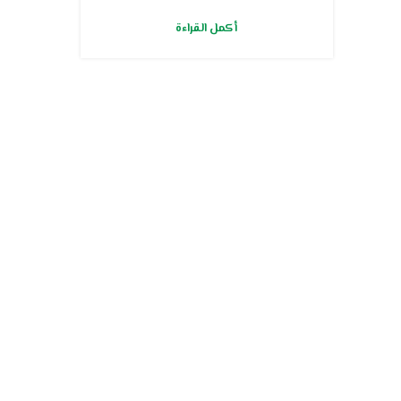
أكمل القراءة