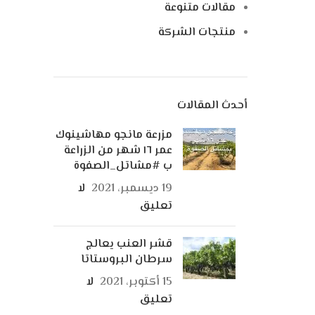
مقالات متنوعة
منتجات الشركة
أحدث المقالات
مزرعة مانجو مهاشينوك
عمر ١٦ شهر من الزراعة
ب #مشاتل_الصفوة
19 ديسمبر، 2021
لا
تعليق
قشر العنب يعالج
سرطان البروستاتا
15 أكتوبر، 2021
لا
تعليق