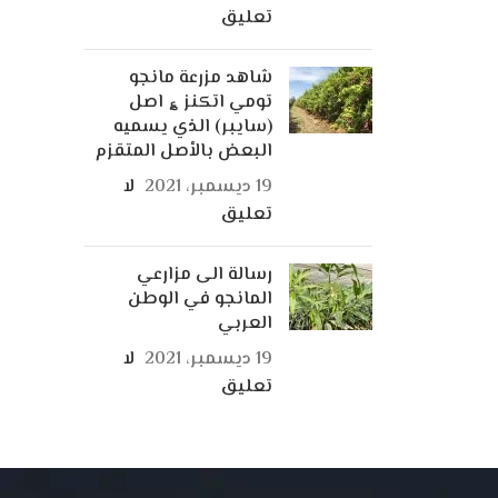
تعليق
شاهد مزرعة مانجو
تومي اتكنز ؏ اصل
(سايبر) الذي يسميه
البعض بالأصل المتقزم
19 ديسمبر، 2021
لا
تعليق
رسالة الى مزارعي
المانجو في الوطن
العربي
19 ديسمبر، 2021
لا
تعليق