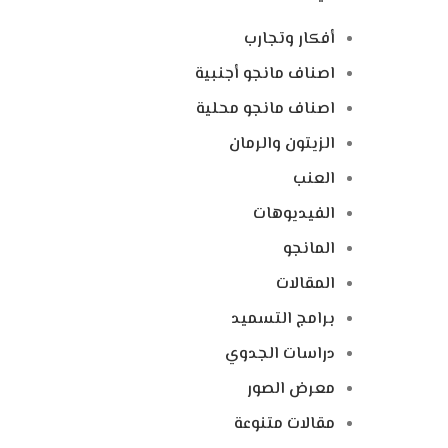
أفكار وتجارب
اصناف مانجو أجنبية
اصناف مانجو محلية
الزيتون والرمان
العنب
الفيديوهات
المانجو
المقالات
برامج التسميد
دراسات الجدوي
معرض الصور
مقالات متنوعة