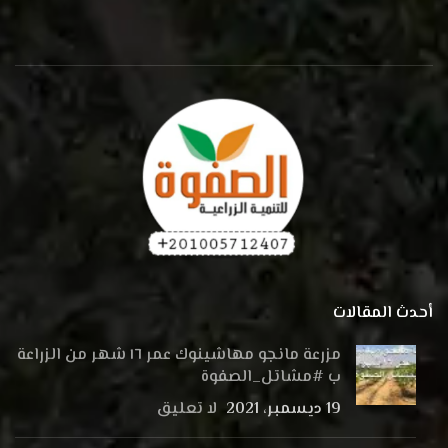
أحدث المقالات
مزرعة مانجو مهاشينوك عمر ١٦ شهر من الزراعة
ب #مشاتل_الصفوة
19 ديسمبر، 2021
لا تعليق