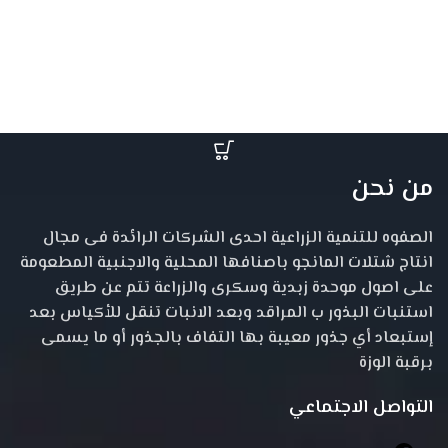
من نحن
الصفوه للتنمية الزراعية احدى الشركات الرائدة فى مجال
انتاج شتلات المانجو باصنافها المحلية والاجنبية المطعومة
على اصول موحدة زبدية وسكرى والزراعة تتم عن طريق
استنبات البذور ب المراقد وبعد الانبات تنقل للأكياس بعد
إستبعاد أي جذور معيبة بها التفاف بالجذور أو ما يسمى
برقبة الوزة
التواصل الاجتماعي