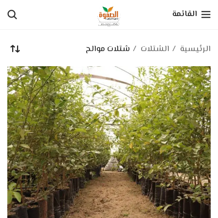
القائمة
الرئيسية
الشتلات
شتلات موالح