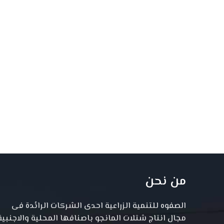
من نحن
الصفوه للتنمية الزراعية احدى الشركات الرائدة فى
مجال انتاج شتلات المانجو باصنافها المحلية والاجنبية