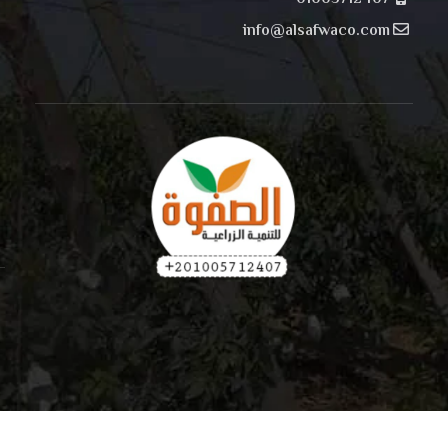
info@alsafwaco.com