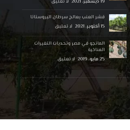
19 ديسمبر، 2021
لا تعليق
قشر العنب يعالج سرطان البروستاتا
15 أكتوبر، 2021
لا تعليق
المانجو في مصر وتحديات التغيرات
المناخية
25 مايو، 2019
لا تعليق