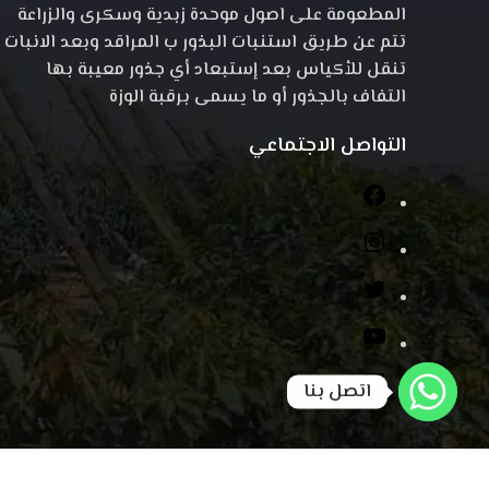
المطعومة على اصول موحدة زبدية وسكرى والزراعة
تتم عن طريق استنبات البذور ب المراقد وبعد الانبات
تنقل للأكياس بعد إستبعاد أي جذور معيبة بها
التفاف بالجذور أو ما يسمى برقبة الوزة
التواصل الاجتماعي
اتصل بنا