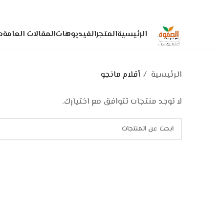
الرئيسية
المتجر
الفيديوهات
المقالات العامة
م
الرئيسية
أقلام مانجو
لا توجد منتجات تتوافق مع اختيارك.