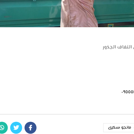
التفاف الجذور
مانجو سكرى