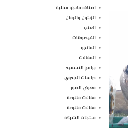
اصناف مانجو محلية
الزيتون والرمان
العنب
الفيديوهات
المانجو
المقالات
برامج التسميد
دراسات الجدوي
معرض الصور
مقالات متنوعة
مقالات متنوعة
منتجات الشركة