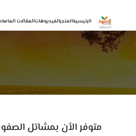
الرئيسية
المتجر
الفيديوهات
المقالات العامة
م
متوفر الأن بمشاتل الصفوة